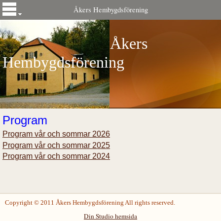
Åkers Hembygdsförening
Åkers
Hembygdsförening
Program
Program vår och sommar 2026
Program vår och sommar 2025
Program vår och sommar 2024
Copyright © 2011 Åkers Hembygdsförening All rights reserved.
Din Studio hemsida